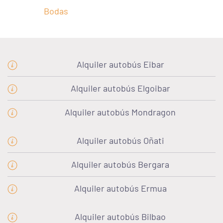
Bodas
Alquiler autobús Eibar
Alquiler autobús Elgoibar
Alquiler autobús Mondragon
Alquiler autobús Oñati
Alquiler autobús Bergara
Alquiler autobús Ermua
Alquiler autobús Bilbao