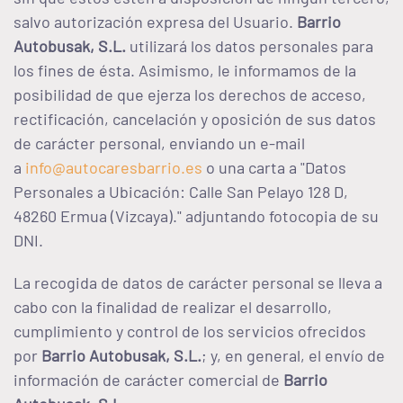
salvo autorización expresa del Usuario.
Barrio
Autobusak, S.L.
utilizará los datos personales para
los fines de ésta. Asimismo, le informamos de la
posibilidad de que ejerza los derechos de acceso,
rectificación, cancelación y oposición de sus datos
de carácter personal, enviando un e-mail
a
info@autocaresbarrio.es
o una carta a "Datos
Personales a Ubicación: Calle San Pelayo 128 D,
48260 Ermua (Vizcaya)." adjuntando fotocopia de su
DNI.
La recogida de datos de carácter personal se lleva a
cabo con la finalidad de realizar el desarrollo,
cumplimiento y control de los servicios ofrecidos
por
Barrio Autobusak, S.L.
; y, en general, el envío de
información de carácter comercial de
Barrio