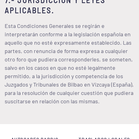
7.- JURISDICCIÓN Y LEYES
APLICABLES.
Esta Condiciones Generales se regirán e
interpretarán conforme a la legislación española en
aquello que no esté expresamente establecido. Las
partes, con renuncia de forma expresa a cualquier
otro foro que pudiera corresponderles, se someten,
salvo en los casos en que no esté legalmente
permitido, a la jurisdicción y competencia de los
Juzgados y Tribunales de Bilbao en Vizcaya (España),
para la resolución de cualquier cuestión que pudiera
suscitarse en relación con las mismas.