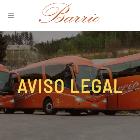
AVISO LEGAL