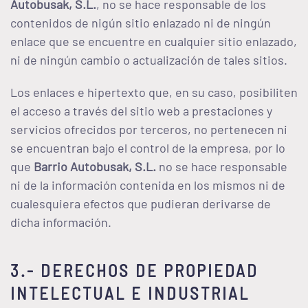
Autobusak, S.L.
, no se hace responsable de los
contenidos de nigún sitio enlazado ni de ningún
enlace que se encuentre en cualquier sitio enlazado,
ni de ningún cambio o actualización de tales sitios.
Los enlaces e hipertexto que, en su caso, posibiliten
el acceso a través del sitio web a prestaciones y
servicios ofrecidos por terceros, no pertenecen ni
se encuentran bajo el control de la empresa, por lo
que
Barrio Autobusak, S.L.
no se hace responsable
ni de la información contenida en los mismos ni de
cualesquiera efectos que pudieran derivarse de
dicha información.
3.- DERECHOS DE PROPIEDAD
INTELECTUAL E INDUSTRIAL