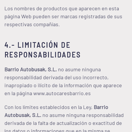
Los nombres de productos que aparecen en esta
página Web pueden ser marcas registradas de sus
respectivas compañías.
4.- LIMITACIÓN DE
RESPONSABILIDADES
Barrio Autobusak, S.L.
no asume ninguna
responsabilidad derivada del uso incorrecto,
inapropiado o ilícito de la información que aparece
en la página www.autocaresbarrio.es
Con los límites establecidos en la Ley,
Barrio
Autobusak, S.L.
no asume ninguna responsabilidad
derivada de la falta de actualización o exactitud de
los datos o informaciones que en la misma se