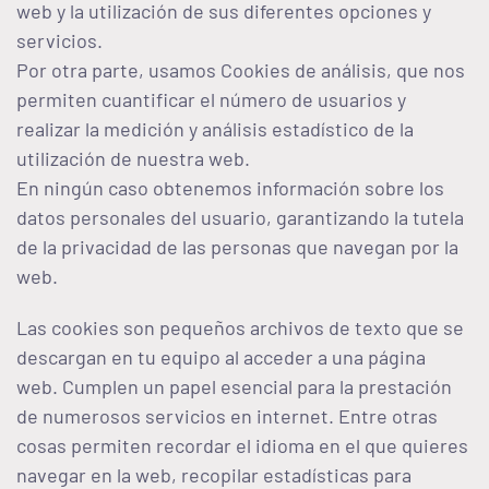
web y la utilización de sus diferentes opciones y
servicios.
Por otra parte, usamos Cookies de análisis, que nos
permiten cuantificar el número de usuarios y
realizar la medición y análisis estadístico de la
utilización de nuestra web.
En ningún caso obtenemos información sobre los
datos personales del usuario, garantizando la tutela
de la privacidad de las personas que navegan por la
web.
Las cookies son pequeños archivos de texto que se
descargan en tu equipo al acceder a una página
web. Cumplen un papel esencial para la prestación
de numerosos servicios en internet. Entre otras
cosas permiten recordar el idioma en el que quieres
navegar en la web, recopilar estadísticas para