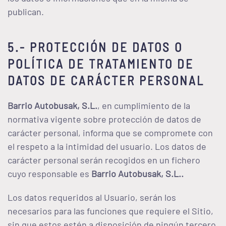
publican.
5.- PROTECCIÓN DE DATOS O
POLÍTICA DE TRATAMIENTO DE
DATOS DE CARÁCTER PERSONAL
Barrio Autobusak, S.L.
, en cumplimiento de la
normativa vigente sobre protección de datos de
carácter personal, informa que se compromete con
el respeto a la intimidad del usuario. Los datos de
carácter personal serán recogidos en un fichero
cuyo responsable es
Barrio Autobusak, S.L.
.
Los datos requeridos al Usuario, serán los
necesarios para las funciones que requiere el Sitio,
sin que estos estén a disposición de ningún tercero,