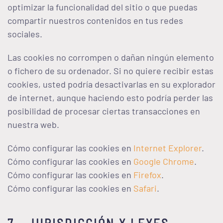
optimizar la funcionalidad del sitio o que puedas
compartir nuestros contenidos en tus redes
sociales.
Las cookies no corrompen o dañan ningún elemento
o fichero de su ordenador. Si no quiere recibir estas
cookies, usted podría desactivarlas en su explorador
de internet, aunque haciendo esto podría perder las
posibilidad de procesar ciertas transacciones en
nuestra web.
Cómo configurar las cookies en
Internet Explorer
.
Cómo configurar las cookies en
Google Chrome
.
Cómo configurar las cookies en
Firefox
.
Cómo configurar las cookies en
Safari
.