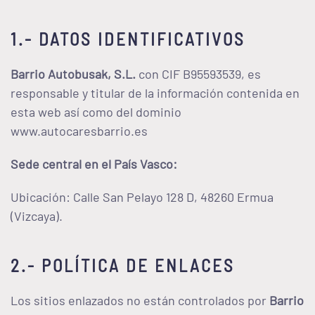
1.- DATOS IDENTIFICATIVOS
Barrio Autobusak, S.L.
con CIF B95593539, es
responsable y titular de la información contenida en
esta web así como del dominio
www.autocaresbarrio.es
Sede central en el País Vasco:
Ubicación: Calle San Pelayo 128 D, 48260 Ermua
(Vizcaya).
2.- POLÍTICA DE ENLACES
Los sitios enlazados no están controlados por
Barrio