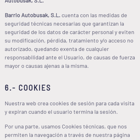
Autobusak, S.L
.
Barrio Autobusak, S.L.
cuenta con las medidas de
seguridad técnicas necesarias que garantizan la
seguridad de los datos de carácter personal y eviten
su modificación, pérdida, tratamiento y/o acceso no
autorizado, quedando exenta de cualquier
responsabilidad ante el Usuario, de causas de fuerza
mayor o causas ajenas a la misma.
6.- COOKIES
Nuestra web crea cookies de sesión para cada visita
y expiran cuando el usuario termina la sesión.
Por una parte, usamos Cookies técnicas, que nos
permiten la navegación a través de nuestra página