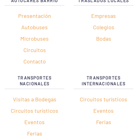
AUTOCARES BARRIO
TRASLADOS LOCALES
Presentación
Empresas
Autobuses
Colegios
Microbuses
Bodas
Circuitos
Contacto
TRANSPORTES
TRANSPORTES
NACIONALES
INTERNACIONALES
Visitas a Bodegas
Circuitos turísticos
Circuitos turísticos
Eventos
Eventos
Ferias
Ferias