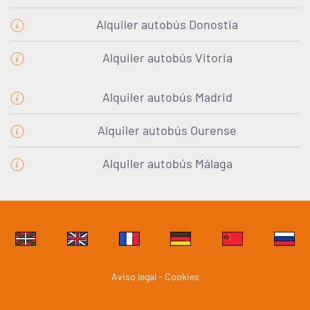
Alquiler autobús Donostia
Alquiler autobús Vitoria
Alquiler autobús Madrid
Alquiler autobús Ourense
Alquiler autobús Málaga
Aviso legal - Cookies