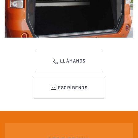
LLÁMANOS
ESCRÍBENOS