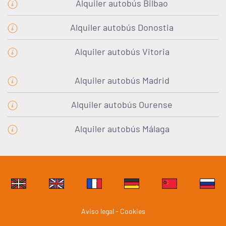
Alquiler autobús Bilbao
Alquiler autobús Donostia
Alquiler autobús Vitoria
Alquiler autobús Madrid
Alquiler autobús Ourense
Alquiler autobús Málaga
Aviso legal - Cookies