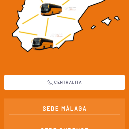
CENTRALITA
SEDE MÁLAGA