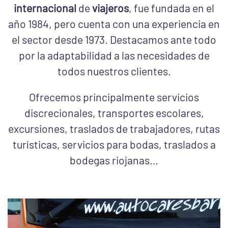
internacional
de
viajeros
, fue fundada en el
año 1984, pero cuenta con una experiencia en
el sector desde 1973. Destacamos ante todo
por la adaptabilidad a las necesidades de
todos nuestros clientes.
Ofrecemos principalmente servicios
discrecionales, transportes escolares,
excursiones, traslados de trabajadores, rutas
turísticas, servicios para bodas, traslados a
bodegas riojanas…