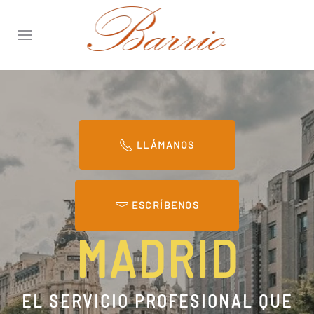
LLÁMANOS
ESCRÍBENOS
MADRID
EL SERVICIO PROFESIONAL QUE