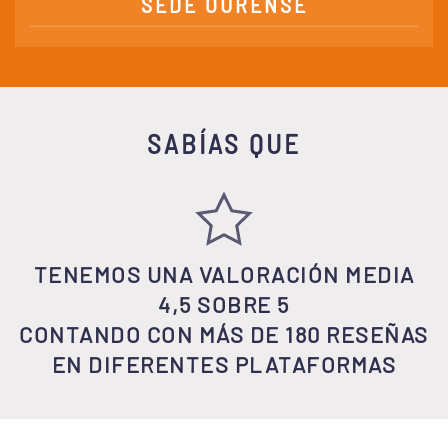
SEDE OURENSE
SABÍAS QUE
TENEMOS UNA VALORACIÓN MEDIA
4,5 SOBRE 5
CONTANDO CON MÁS DE 180 RESEÑAS
EN DIFERENTES PLATAFORMAS