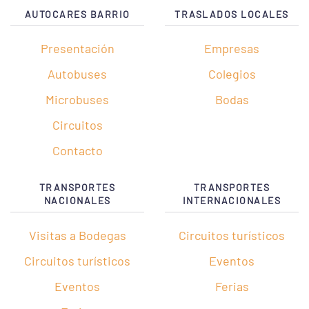
AUTOCARES BARRIO
TRASLADOS LOCALES
Presentación
Empresas
Autobuses
Colegios
Microbuses
Bodas
Circuitos
Contacto
TRANSPORTES
TRANSPORTES
NACIONALES
INTERNACIONALES
Visitas a Bodegas
Circuitos turísticos
Circuitos turísticos
Eventos
Eventos
Ferias