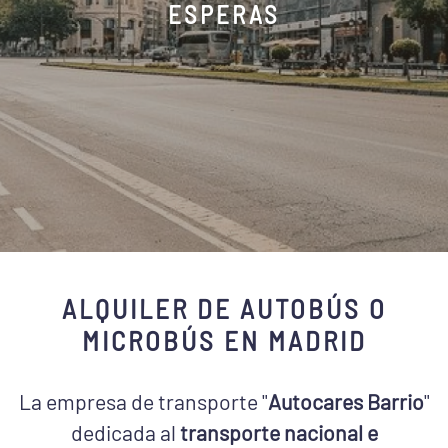
ESPERAS
ALQUILER DE AUTOBÚS O
MICROBÚS EN MADRID
La empresa de transporte "
Autocares Barrio
"
dedicada al
transporte nacional e