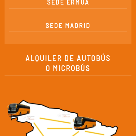
SEDE ERMUA
SEDE MADRID
ALQUILER DE AUTOBÚS
O MICROBÚS