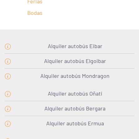
Ferias
Bodas
Alquiler autobús Eibar
Alquiler autobús Elgoibar
Alquiler autobús Mondragon
Alquiler autobús Oñati
Alquiler autobús Bergara
Alquiler autobús Ermua