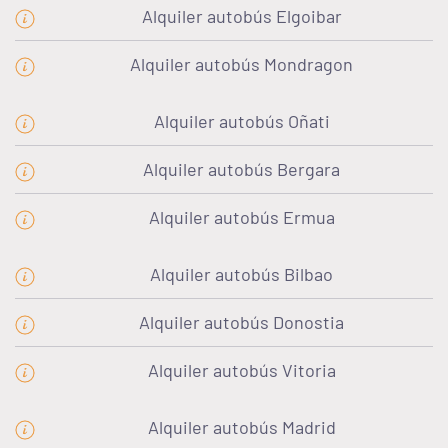
Alquiler autobús Elgoibar
Alquiler autobús Mondragon
Alquiler autobús Oñati
Alquiler autobús Bergara
Alquiler autobús Ermua
Alquiler autobús Bilbao
Alquiler autobús Donostia
Alquiler autobús Vitoria
Alquiler autobús Madrid