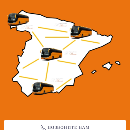
ПОЗВОНИТЕ НАМ