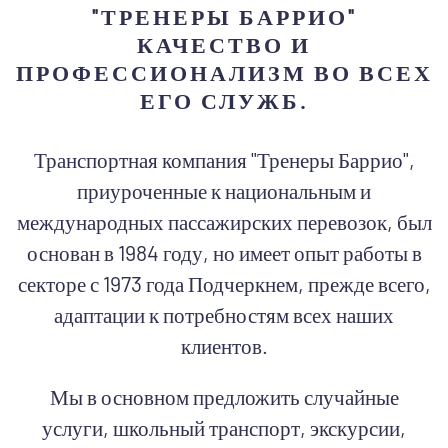
"ТРЕНЕРЫ БАРРИО"
КАЧЕСТВО И
ПРОФЕССИОНАЛИЗМ ВО ВСЕХ
ЕГО СЛУЖБ.
Транспортная компания "Тренеры Баррио",
приуроченные к национальным и
международных пассажирских перевозок, был
основан в 1984 году, но имеет опыт работы в
секторе с 1973 года Подчеркнем, прежде всего,
адаптации к потребностям всех наших
клиентов.
Мы в основном предложить случайные
услуги, школьный транспорт, экскурсии,