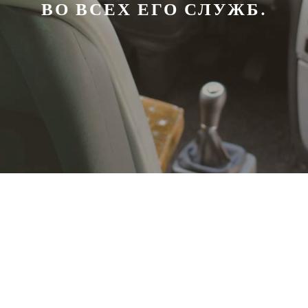
ВО ВСЕХ ЕГО СЛУЖБ.