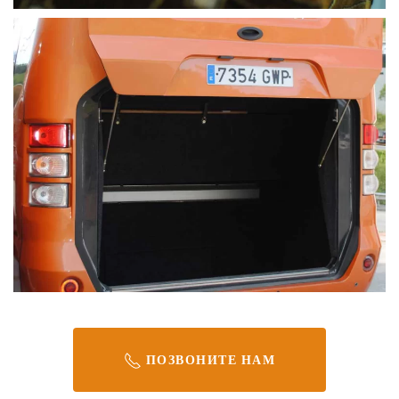
ПОЗВОНИТЕ НАМ