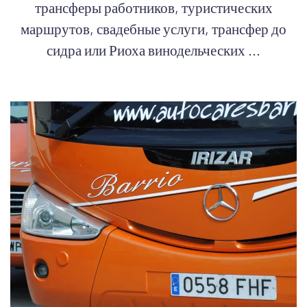
трансферы работников, туристических
маршрутов, свадебные услуги, трансфер до
сидра или Риоха винодельческих ...