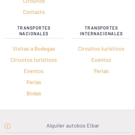
Circuitos
Contacto
TRANSPORTES
TRANSPORTES
NACIONALES
INTERNACIONALES
Visitas a Bodegas
Circuitos turísticos
Circuitos turísticos
Eventos
Eventos
Ferias
Ferias
Bodas
Alquiler autobús Eibar