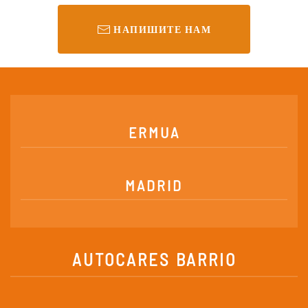
НАПИШИТЕ НАМ
ERMUA
MADRID
AUTOCARES BARRIO