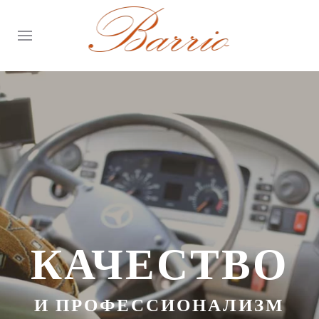
КАЧЕСТВО
И ПРОФЕССИОНАЛИЗМ