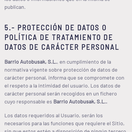
publican.
5.- PROTECCIÓN DE DATOS O
POLÍTICA DE TRATAMIENTO DE
DATOS DE CARÁCTER PERSONAL
Barrio Autobusak, S.L.
, en cumplimiento de la
normativa vigente sobre protección de datos de
carácter personal, informa que se compromete con
el respeto a la intimidad del usuario. Los datos de
carácter personal serán recogidos en un fichero
cuyo responsable es
Barrio Autobusak, S.L.
.
Los datos requeridos al Usuario, serán los
necesarios para las funciones que requiere el Sitio,
sin que estos estén a disposición de ningún tercero,