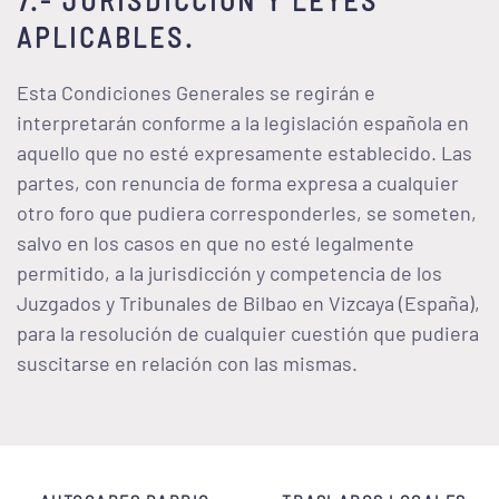
7.- JURISDICCIÓN Y LEYES
APLICABLES.
Esta Condiciones Generales se regirán e
interpretarán conforme a la legislación española en
aquello que no esté expresamente establecido. Las
partes, con renuncia de forma expresa a cualquier
otro foro que pudiera corresponderles, se someten,
salvo en los casos en que no esté legalmente
permitido, a la jurisdicción y competencia de los
Juzgados y Tribunales de Bilbao en Vizcaya (España),
para la resolución de cualquier cuestión que pudiera
suscitarse en relación con las mismas.