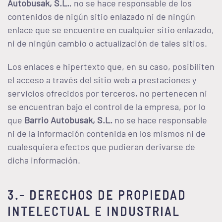
Autobusak, S.L.
, no se hace responsable de los
contenidos de nigún sitio enlazado ni de ningún
enlace que se encuentre en cualquier sitio enlazado,
ni de ningún cambio o actualización de tales sitios.
Los enlaces e hipertexto que, en su caso, posibiliten
el acceso a través del sitio web a prestaciones y
servicios ofrecidos por terceros, no pertenecen ni
se encuentran bajo el control de la empresa, por lo
que
Barrio Autobusak, S.L.
no se hace responsable
ni de la información contenida en los mismos ni de
cualesquiera efectos que pudieran derivarse de
dicha información.
3.- DERECHOS DE PROPIEDAD
INTELECTUAL E INDUSTRIAL