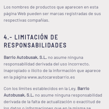
Los nombres de productos que aparecen en esta
página Web pueden ser marcas registradas de sus
respectivas compañías.
4.- LIMITACIÓN DE
RESPONSABILIDADES
Barrio Autobusak, S.L.
no asume ninguna
responsabilidad derivada del uso incorrecto,
inapropiado o ilícito de la información que aparece
en la página www.autocaresbarrio.es
Con los límites establecidos en la Ley,
Barrio
Autobusak, S.L.
no asume ninguna responsabilidad
derivada de la falta de actualización o exactitud de
los datos o informaciones que en la misma se