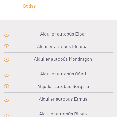
Bodas
Alquiler autobús Eibar
Alquiler autobús Elgoibar
Alquiler autobús Mondragon
Alquiler autobús Oñati
Alquiler autobús Bergara
Alquiler autobús Ermua
Alquiler autobús Bilbao