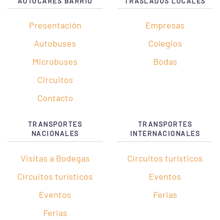
AUTOCARES BARRIO
TRASLADOS LOCALES
Presentación
Empresas
Autobuses
Colegios
Microbuses
Bodas
Circuitos
Contacto
TRANSPORTES
TRANSPORTES
NACIONALES
INTERNACIONALES
Visitas a Bodegas
Circuitos turísticos
Circuitos turísticos
Eventos
Eventos
Ferias
Ferias