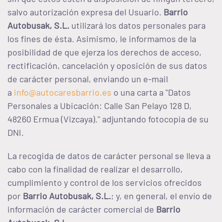
salvo autorización expresa del Usuario.
Barrio
Autobusak, S.L.
utilizará los datos personales para
los fines de ésta. Asimismo, le informamos de la
posibilidad de que ejerza los derechos de acceso,
rectificación, cancelación y oposición de sus datos
de carácter personal, enviando un e-mail
a
info@autocaresbarrio.es
o una carta a "Datos
Personales a Ubicación: Calle San Pelayo 128 D,
48260 Ermua (Vizcaya)." adjuntando fotocopia de su
DNI.
La recogida de datos de carácter personal se lleva a
cabo con la finalidad de realizar el desarrollo,
cumplimiento y control de los servicios ofrecidos
por
Barrio Autobusak, S.L.
; y, en general, el envío de
información de carácter comercial de
Barrio