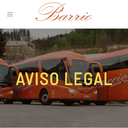
AVISO LEGAL