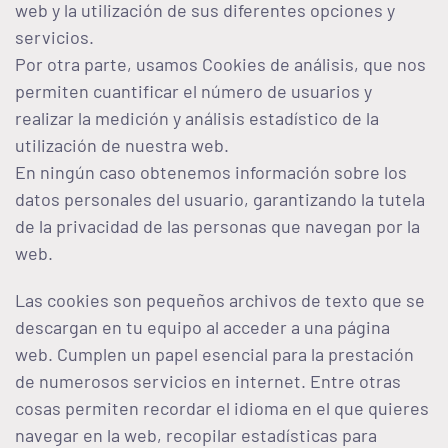
web y la utilización de sus diferentes opciones y
servicios.
Por otra parte, usamos Cookies de análisis, que nos
permiten cuantificar el número de usuarios y
realizar la medición y análisis estadístico de la
utilización de nuestra web.
En ningún caso obtenemos información sobre los
datos personales del usuario, garantizando la tutela
de la privacidad de las personas que navegan por la
web.
Las cookies son pequeños archivos de texto que se
descargan en tu equipo al acceder a una página
web. Cumplen un papel esencial para la prestación
de numerosos servicios en internet. Entre otras
cosas permiten recordar el idioma en el que quieres
navegar en la web, recopilar estadísticas para