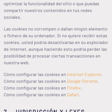
optimizar la funcionalidad del sitio o que puedas
compartir nuestros contenidos en tus redes
sociales.
Las cookies no corrompen o dañan ningún elemento
o fichero de su ordenador. Si no quiere recibir estas
cookies, usted podría desactivarlas en su explorador
de internet, aunque haciendo esto podría perder las
posibilidad de procesar ciertas transacciones en
nuestra web.
Cómo configurar las cookies en
Internet Explorer
.
Cómo configurar las cookies en
Google Chrome
.
Cómo configurar las cookies en
Firefox
.
Cómo configurar las cookies en
Safari
.