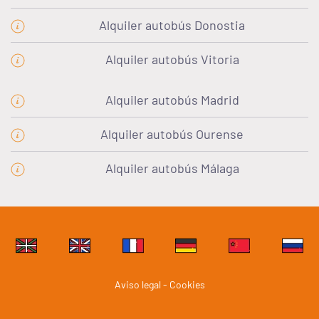
Alquiler autobús Donostia
Alquiler autobús Vitoria
Alquiler autobús Madrid
Alquiler autobús Ourense
Alquiler autobús Málaga
Aviso legal - Cookies