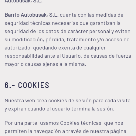
Autobusak, S.L
.
Barrio Autobusak, S.L.
cuenta con las medidas de
seguridad técnicas necesarias que garantizan la
seguridad de los datos de carácter personal y eviten
su modificación, pérdida, tratamiento y/o acceso no
autorizado, quedando exenta de cualquier
responsabilidad ante el Usuario, de causas de fuerza
mayor o causas ajenas a la misma.
6.- COOKIES
Nuestra web crea cookies de sesión para cada visita
y expiran cuando el usuario termina la sesión.
Por una parte, usamos Cookies técnicas, que nos
permiten la navegación a través de nuestra página