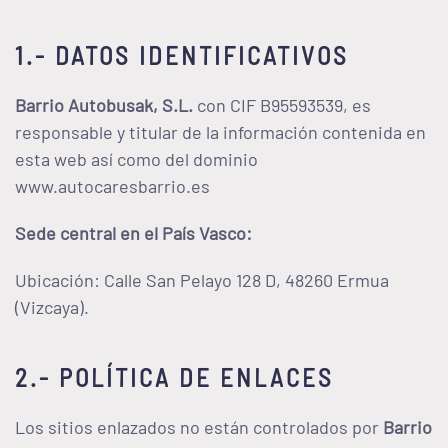
1.- DATOS IDENTIFICATIVOS
Barrio Autobusak, S.L.
con CIF B95593539, es
responsable y titular de la información contenida en
esta web así como del dominio
www.autocaresbarrio.es
Sede central en el País Vasco:
Ubicación: Calle San Pelayo 128 D, 48260 Ermua
(Vizcaya).
2.- POLÍTICA DE ENLACES
Los sitios enlazados no están controlados por
Barrio